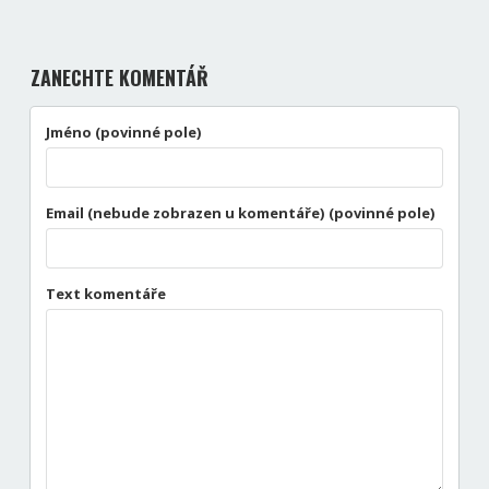
ZANECHTE KOMENTÁŘ
Jméno (povinné pole)
Email (nebude zobrazen u komentáře) (povinné pole)
Text komentáře