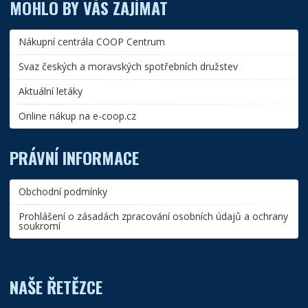
MOHLO BY VÁS ZAJÍMAT
Nákupní centrála COOP Centrum
Svaz českých a moravských spotřebních družstev
Aktuální letáky
Online nákup na e-coop.cz
PRÁVNÍ INFORMACE
Obchodní podmínky
Prohlášení o zásadách zpracování osobních údajů a ochrany
soukromí
NAŠE ŘETĚZCE