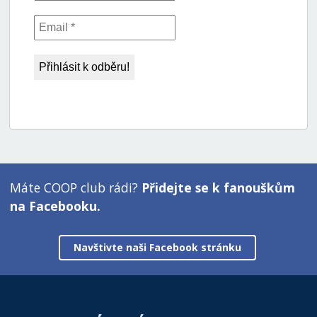
Máte COOP club rádi?
Přidejte se k fanouškům
na Facebooku.
Navštivte naši Facebook stránku