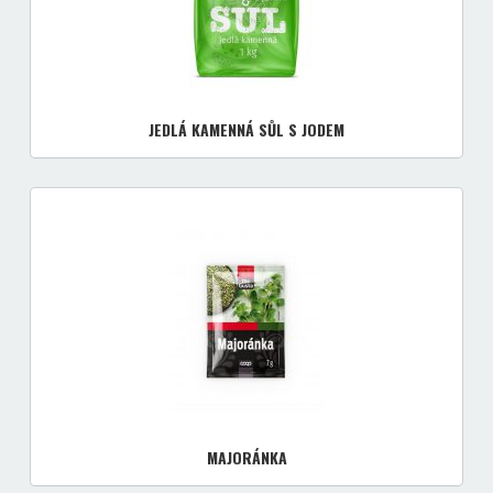
JEDLÁ KAMENNÁ SŮL S JODEM
MAJORÁNKA