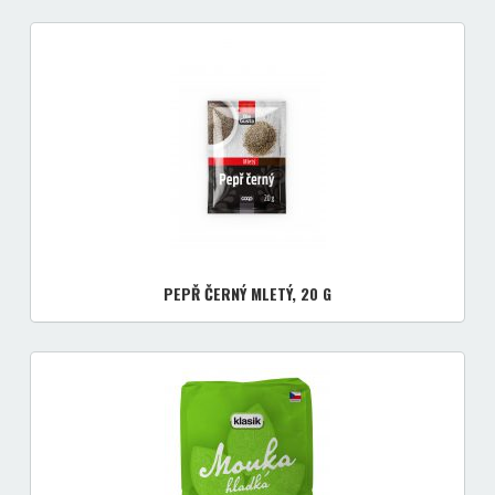
PEPŘ ČERNÝ MLETÝ, 20 G