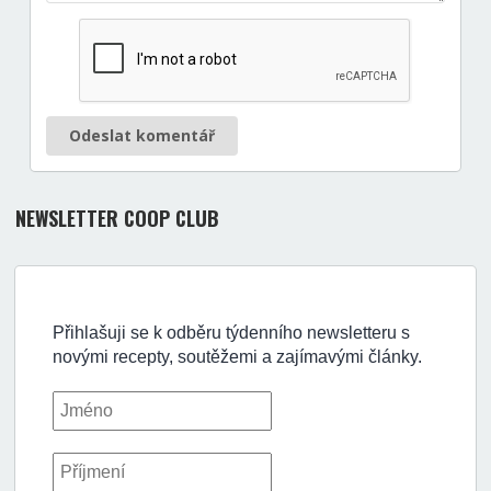
Odeslat komentář
NEWSLETTER COOP CLUB