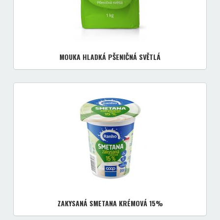
MOUKA HLADKÁ PŠENIČNÁ SVĚTLÁ
ZAKYSANÁ SMETANA KRÉMOVÁ 15%