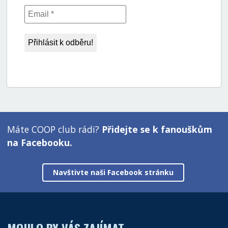
Máte COOP club rádi?
Přidejte se k fanouškům
na Facebooku.
Navštivte naši Facebook stránku