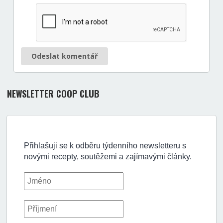
Odeslat komentář
NEWSLETTER COOP CLUB