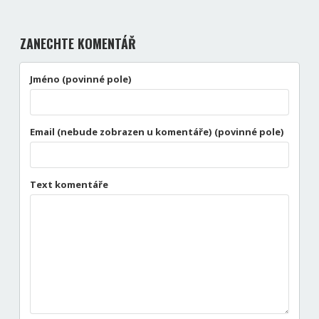
ZANECHTE KOMENTÁŘ
Jméno (povinné pole)
Email (nebude zobrazen u komentáře) (povinné pole)
Text komentáře