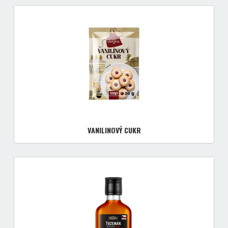
VANILINOVÝ CUKR