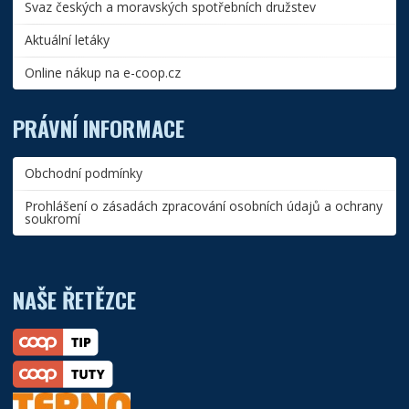
Svaz českých a moravských spotřebních družstev
Aktuální letáky
Online nákup na e-coop.cz
PRÁVNÍ INFORMACE
Obchodní podmínky
Prohlášení o zásadách zpracování osobních údajů a ochrany
soukromí
NAŠE ŘETĚZCE