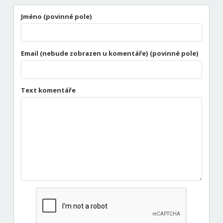
Jméno (povinné pole)
Email (nebude zobrazen u komentáře) (povinné pole)
Text komentáře