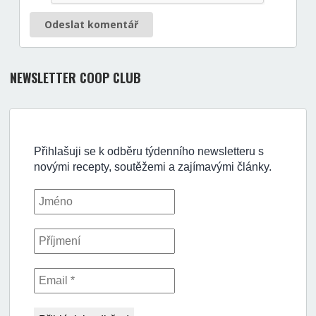
Odeslat komentář
NEWSLETTER COOP CLUB