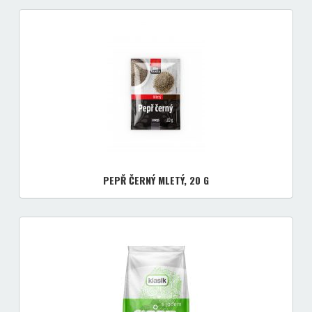
PEPŘ ČERNÝ MLETÝ, 20 G