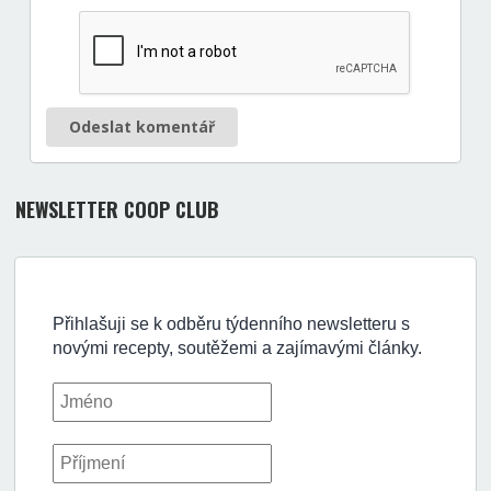
Odeslat komentář
NEWSLETTER COOP CLUB