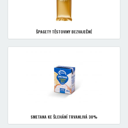
ŠPAGETY TĚSTOVINY BEZVAJEČNÉ
SMETANA KE ŠLEHÁNÍ TRVANLIVÁ 30%