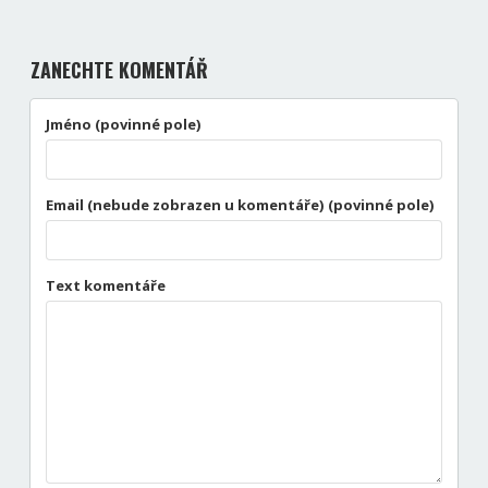
ZANECHTE KOMENTÁŘ
Jméno (povinné pole)
Email (nebude zobrazen u komentáře) (povinné pole)
Text komentáře