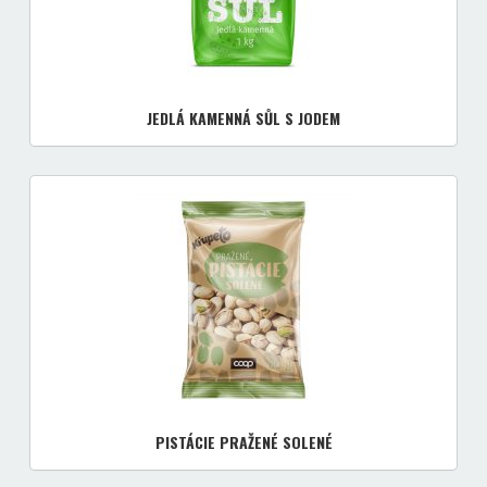
JEDLÁ KAMENNÁ SŮL S JODEM
PISTÁCIE PRAŽENÉ SOLENÉ