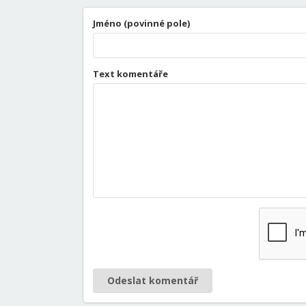
Jméno (povinné pole)
Text komentáře
Odeslat komentář