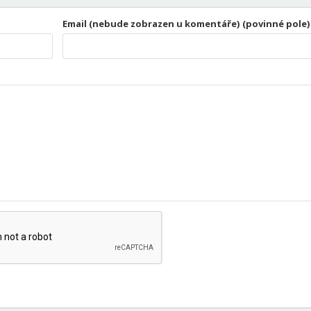
Email (nebude zobrazen u komentáře) (povinné pole)