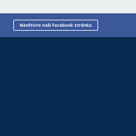
Navštivte naši Facebook stránku