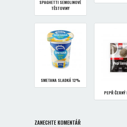
SPAGHETTI SEMOLINOVÉ
TĚSTOVINY
SMETANA SLADKÁ 12%
PEPŘ ČERNÝ 
ZANECHTE KOMENTÁŘ