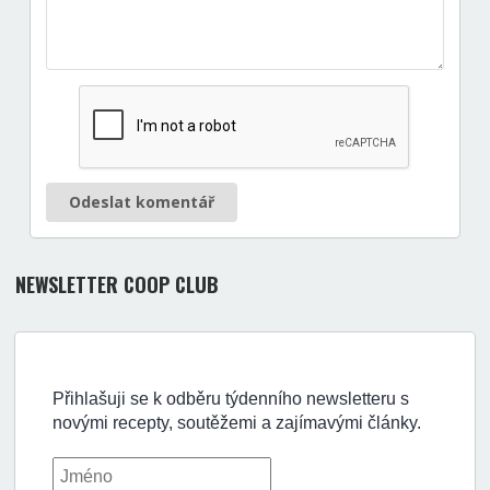
Odeslat komentář
NEWSLETTER COOP CLUB