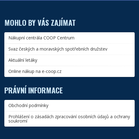
MOHLO BY VÁS ZAJÍMAT
Nákupní centrála COOP Centrum
Svaz českých a moravských spotřebních družstev
Aktuální letáky
Online nákup na e-coop.cz
PRÁVNÍ INFORMACE
Obchodní podmínky
Prohlášení o zásadách zpracování osobních údajů a ochrany
soukromí