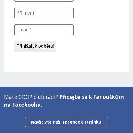
Máte COOP club rádi?
Přidejte se k fanouškům
na Facebooku.
Navštivte naši Facebook stránku