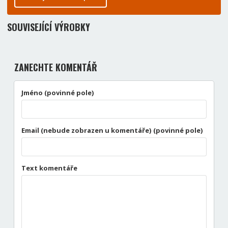
SOUVISEJÍCÍ VÝROBKY
ZANECHTE KOMENTÁŘ
Jméno (povinné pole)
Email (nebude zobrazen u komentáře) (povinné pole)
Text komentáře