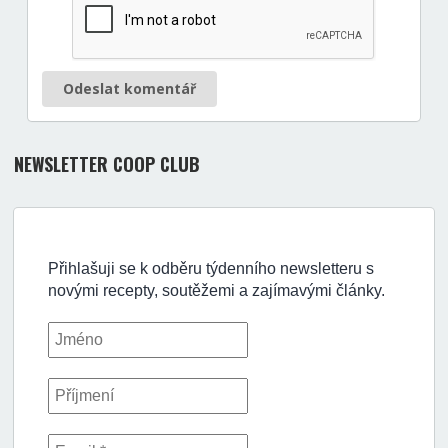
Odeslat komentář
NEWSLETTER COOP CLUB