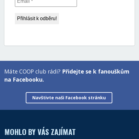
Máte COOP club rádi?
Přidejte se k fanouškům
na Facebooku.
Navštivte naši Facebook stránku
MOHLO BY VÁS ZAJÍMAT