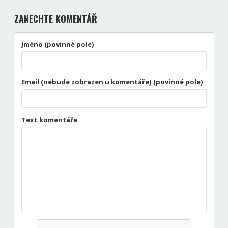
ZANECHTE KOMENTÁŘ
Jméno (povinné pole)
Email (nebude zobrazen u komentáře) (povinné pole)
Text komentáře