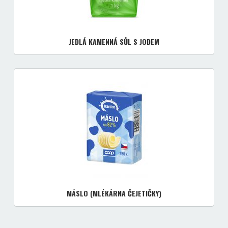
JEDLÁ KAMENNÁ SŮL S JODEM
MÁSLO (MLÉKÁRNA ČEJETIČKY)