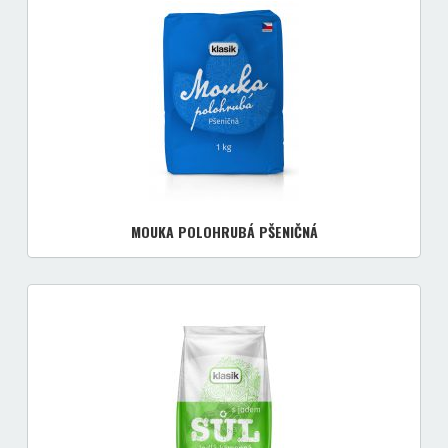
MOUKA POLOHRUBÁ PŠENIČNÁ