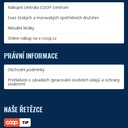
Nákupní centrála COOP Centrum
Svaz českých a moravských spotřebních družstev
Aktuální letáky
Online nákup na e-coop.cz
PRÁVNÍ INFORMACE
Obchodní podmínky
Prohlášení o zásadách zpracování osobních údajů a ochrany
soukromí
NAŠE ŘETĚZCE