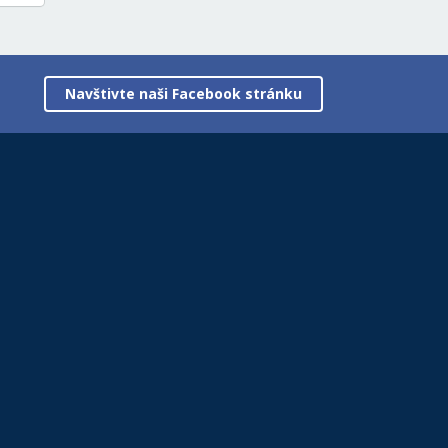
Navštivte naši Facebook stránku