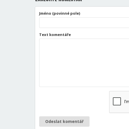
Jméno (povinné pole)
Text komentáře
Odeslat komentář