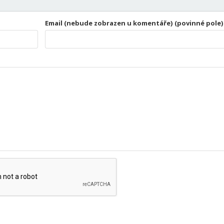
Email (nebude zobrazen u komentáře) (povinné pole)