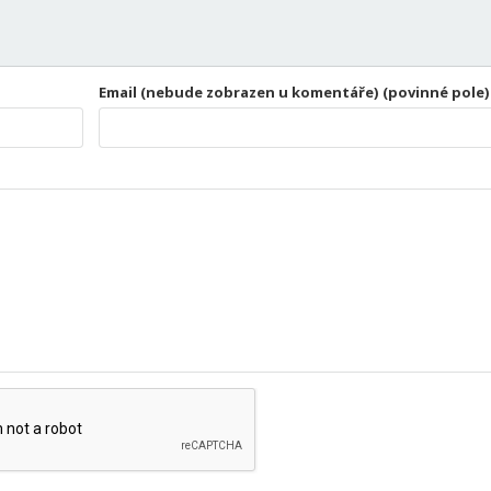
Email (nebude zobrazen u komentáře) (povinné pole)