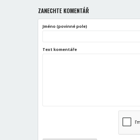
ZANECHTE KOMENTÁŘ
Jméno (povinné pole)
Text komentáře