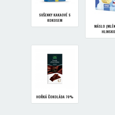
SUŠENKY KAKAOVÉ S
KOKOSEM
MÁSLO (MLÉ
HLINSKO
HOŘKÁ ČOKOLÁDA 70%