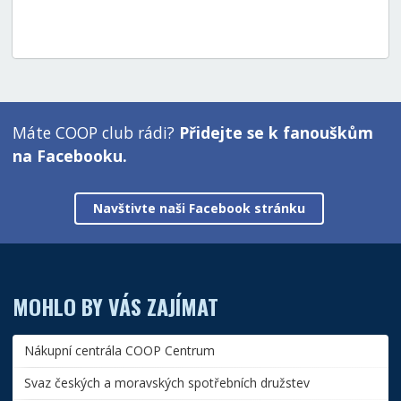
Máte COOP club rádi?
Přidejte se k fanouškům
na Facebooku.
Navštivte naši Facebook stránku
MOHLO BY VÁS ZAJÍMAT
Nákupní centrála COOP Centrum
Svaz českých a moravských spotřebních družstev