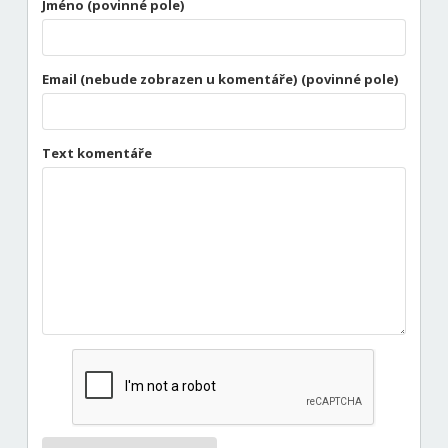
Jméno (povinné pole)
Email (nebude zobrazen u komentáře) (povinné pole)
Text komentáře