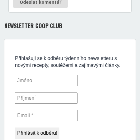
Odeslat komentář
NEWSLETTER COOP CLUB