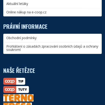
Aktuální letáky
Online nákup na e-coop.cz
PRÁVNÍ INFORMACE
Obchodní podmínky
Prohlášení o zásadách zpracování osobních údajů a ochrany
soukromí
NAŠE ŘETĚZCE