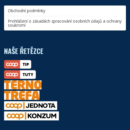
Obchodní podmínky
Prohlášení o zásadách zpracování osobních údajů a ochrany
soukromí
NAŠE ŘETĚZCE