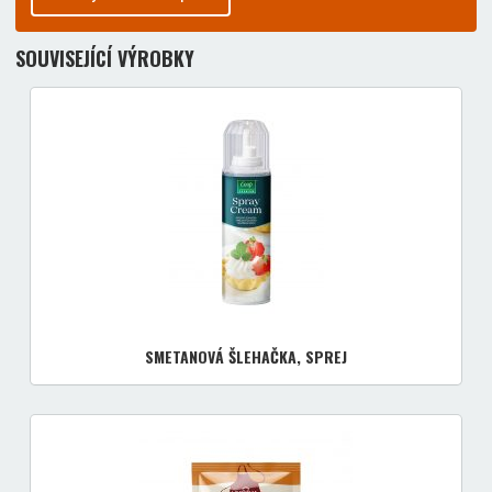
SOUVISEJÍCÍ VÝROBKY
SMETANOVÁ ŠLEHAČKA, SPREJ