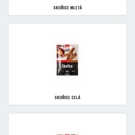
SKOŘICE MLETÁ
SKOŘICE CELÁ