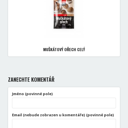
MUŠKÁTOVÝ OŘECH CELÝ
ZANECHTE KOMENTÁŘ
Jméno (povinné pole)
Email (nebude zobrazen u komentáře) (povinné pole)