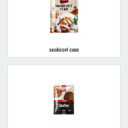
SKOŘICOVÝ CUKR