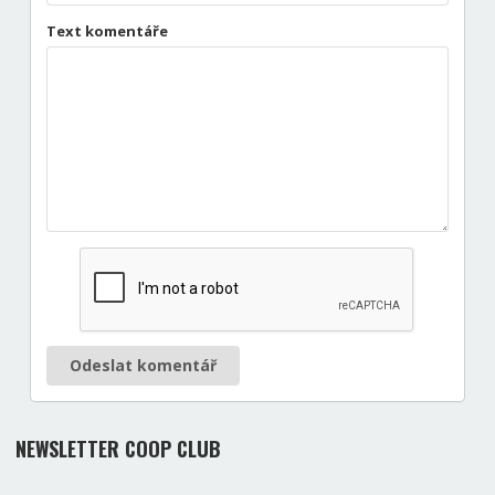
Text komentáře
Odeslat komentář
NEWSLETTER COOP CLUB