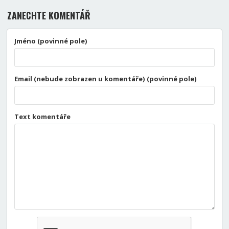
ZANECHTE KOMENTÁŘ
Jméno (povinné pole)
Email (nebude zobrazen u komentáře) (povinné pole)
Text komentáře