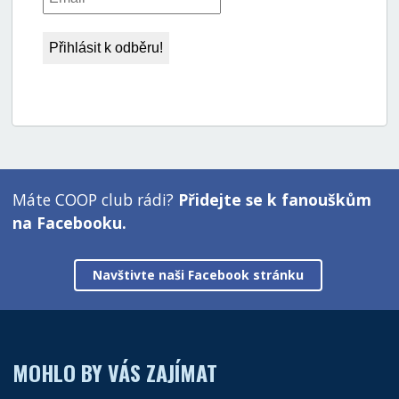
Máte COOP club rádi?
Přidejte se k fanouškům
na Facebooku.
Navštivte naši Facebook stránku
MOHLO BY VÁS ZAJÍMAT