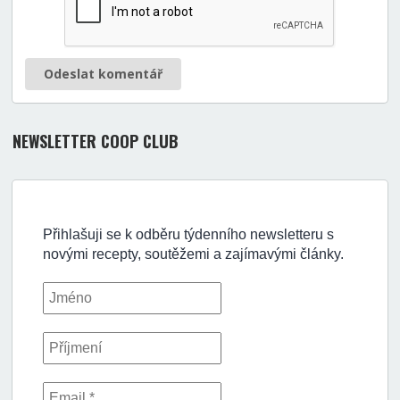
Odeslat komentář
NEWSLETTER COOP CLUB