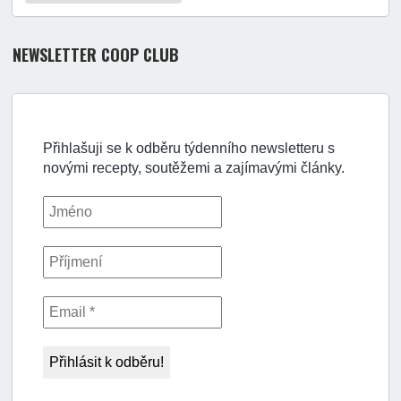
NEWSLETTER COOP CLUB