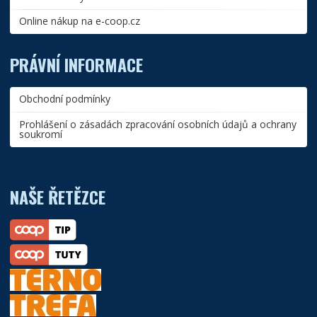
Online nákup na e-coop.cz
PRÁVNÍ INFORMACE
Obchodní podmínky
Prohlášení o zásadách zpracování osobních údajů a ochrany
soukromí
NAŠE ŘETĚZCE