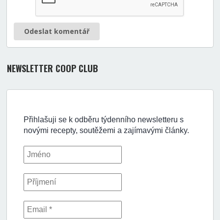
Odeslat komentář
NEWSLETTER COOP CLUB