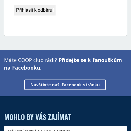
Máte COOP club rádi?
Přidejte se k fanouškům
na Facebooku.
Navštivte naši Facebook stránku
MOHLO BY VÁS ZAJÍMAT