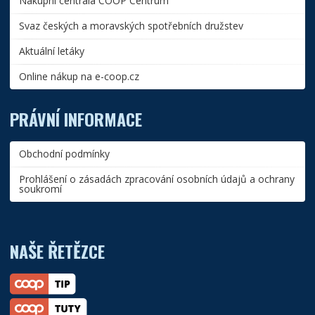
Nákupní centrála COOP Centrum
Svaz českých a moravských spotřebních družstev
Aktuální letáky
Online nákup na e-coop.cz
PRÁVNÍ INFORMACE
Obchodní podmínky
Prohlášení o zásadách zpracování osobních údajů a ochrany
soukromí
NAŠE ŘETĚZCE