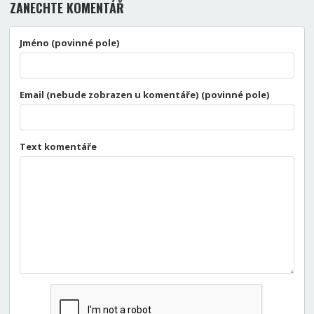
ZANECHTE KOMENTÁŘ
Jméno (povinné pole)
Email (nebude zobrazen u komentáře) (povinné pole)
Text komentáře