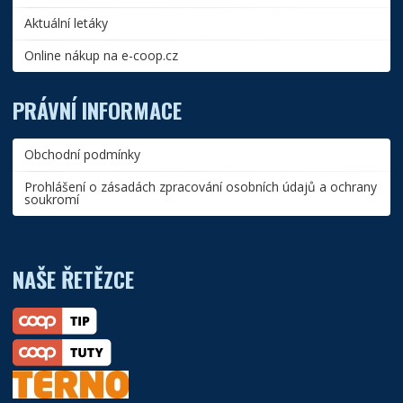
Aktuální letáky
Online nákup na e-coop.cz
PRÁVNÍ INFORMACE
Obchodní podmínky
Prohlášení o zásadách zpracování osobních údajů a ochrany
soukromí
NAŠE ŘETĚZCE