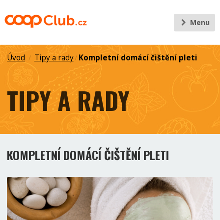
Menu
Úvod
Tipy a rady
Kompletní domácí čištění pleti
/
/
TIPY A RADY
KOMPLETNÍ DOMÁCÍ ČIŠTĚNÍ PLETI