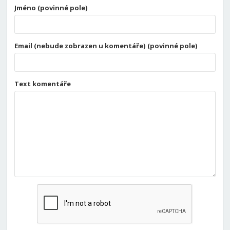
Jméno (povinné pole)
Email (nebude zobrazen u komentáře) (povinné pole)
Text komentáře