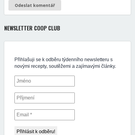
Odeslat komentář
NEWSLETTER COOP CLUB