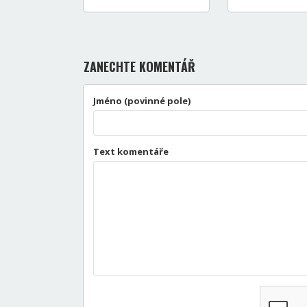
ZANECHTE KOMENTÁŘ
Jméno (povinné pole)
Text komentáře