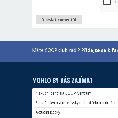
Odeslat komentář
Máte COOP club rádi?
Přidejte se k 
MOHLO BY VÁS ZAJÍMAT
Nákupní centrála COOP Centrum
Svaz českých a moravských spotřebních družste
Aktuální letáky