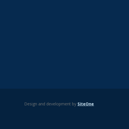
Design and development by
SiteOne