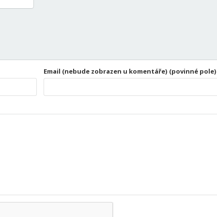
Email (nebude zobrazen u komentáře) (povinné pole)