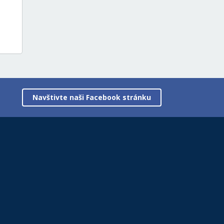
Navštivte naši Facebook stránku