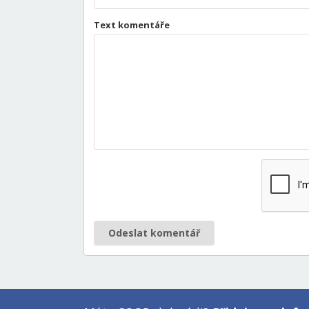
Text komentáře
Odeslat komentář