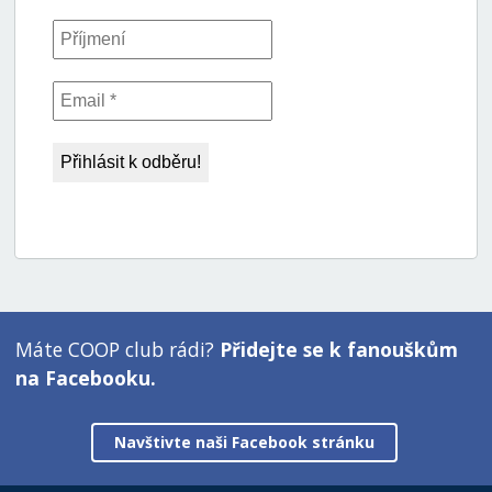
Máte COOP club rádi?
Přidejte se k fanouškům
na Facebooku.
Navštivte naši Facebook stránku