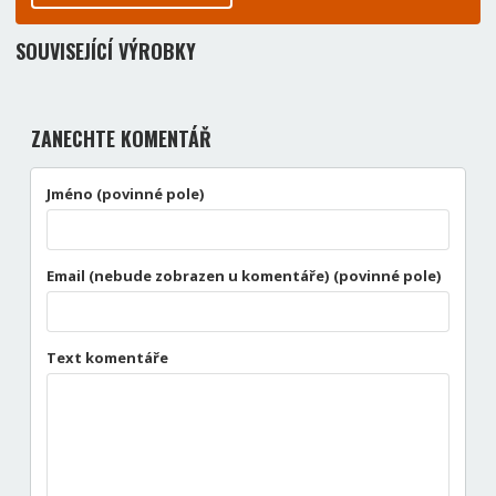
SOUVISEJÍCÍ VÝROBKY
ZANECHTE KOMENTÁŘ
Jméno (povinné pole)
Email (nebude zobrazen u komentáře) (povinné pole)
Text komentáře