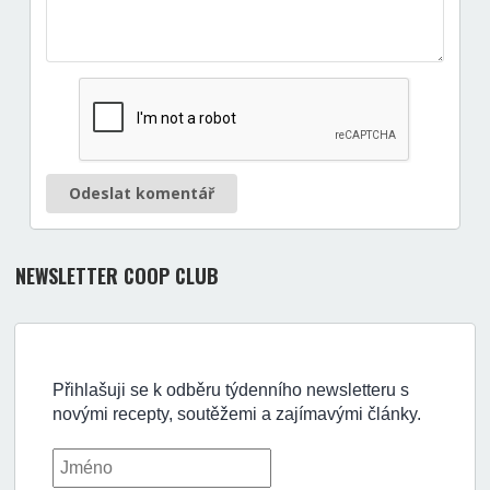
Odeslat komentář
NEWSLETTER COOP CLUB