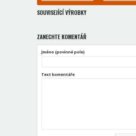
SOUVISEJÍCÍ VÝROBKY
ZANECHTE KOMENTÁŘ
Jméno (povinné pole)
Text komentáře