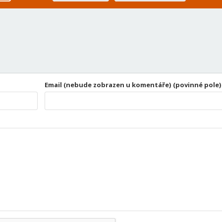
Email (nebude zobrazen u komentáře) (povinné pole)