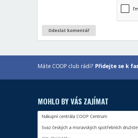
Odeslat komentář
Máte COOP club rádi?
Přidejte se k 
MOHLO BY VÁS ZAJÍMAT
Nákupní centrála COOP Centrum
Svaz českých a moravských spotřebních družste