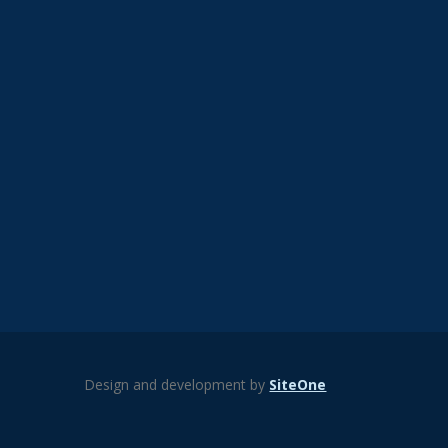
Design and development by
SiteOne