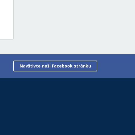
Navštivte naši Facebook stránku