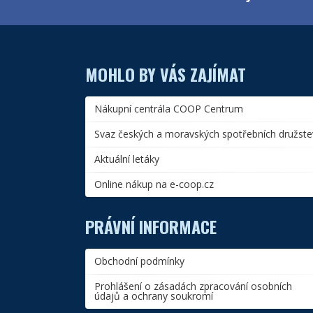
MOHLO BY VÁS ZAJÍMAT
Nákupní centrála COOP Centrum
Svaz českých a moravských spotřebních družste
Aktuální letáky
Online nákup na e-coop.cz
PRÁVNÍ INFORMACE
Obchodní podmínky
Prohlášení o zásadách zpracování osobních
údajů a ochrany soukromí