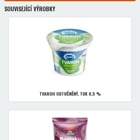
SOUVISEJÍCÍ VÝROBKY
TVAROH ODTUČNĚNÝ, TUK 0,5 %