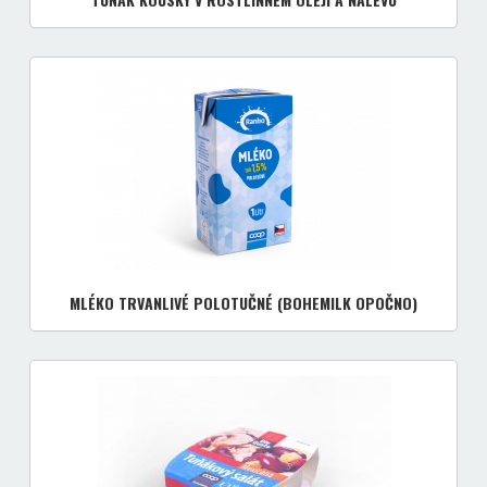
MLÉKO TRVANLIVÉ POLOTUČNÉ (BOHEMILK OPOČNO)