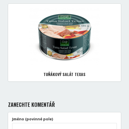
TUŇÁKOVÝ SALÁT TEXAS
ZANECHTE KOMENTÁŘ
Jméno (povinné pole)