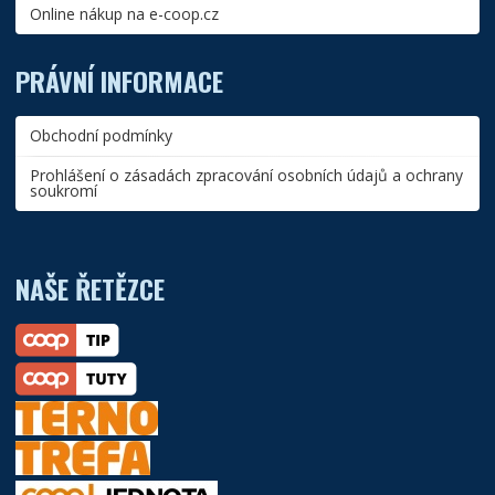
Online nákup na e-coop.cz
PRÁVNÍ INFORMACE
Obchodní podmínky
Prohlášení o zásadách zpracování osobních údajů a ochrany
soukromí
NAŠE ŘETĚZCE