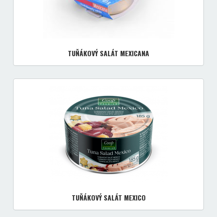
TUŇÁKOVÝ SALÁT MEXICANA
TUŇÁKOVÝ SALÁT MEXICO