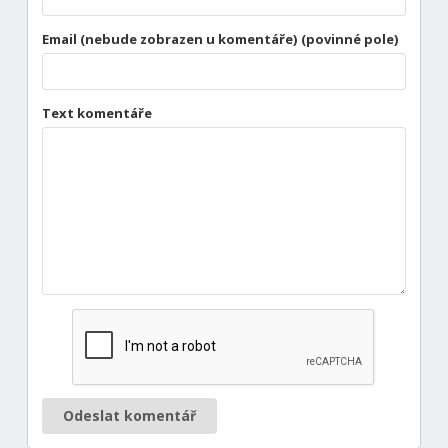
Email (nebude zobrazen u komentáře) (povinné pole)
Text komentáře
Odeslat komentář