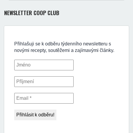
NEWSLETTER COOP CLUB