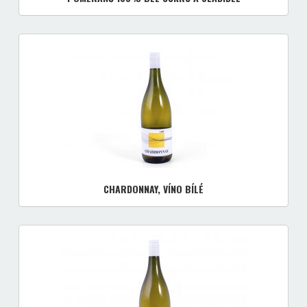
CHARDONNAY, VÍNO BÍLÉ