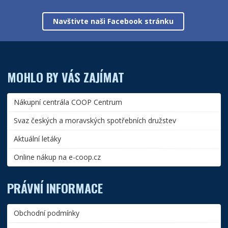
Navštivte naši Facebook stránku
MOHLO BY VÁS ZAJÍMAT
Nákupní centrála COOP Centrum
Svaz českých a moravských spotřebních družstev
Aktuální letáky
Online nákup na e-coop.cz
PRÁVNÍ INFORMACE
Obchodní podmínky