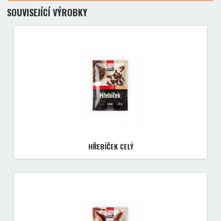
SOUVISEJÍCÍ VÝROBKY
HŘEBÍČEK CELÝ