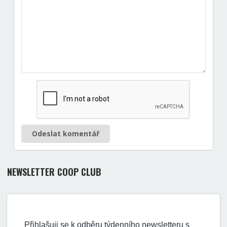
Odeslat komentář
NEWSLETTER COOP CLUB