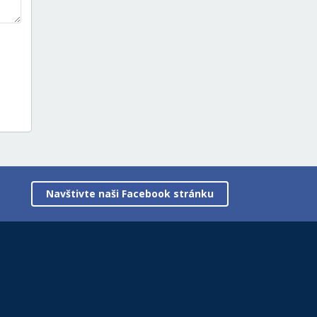
Navštivte naši Facebook stránku