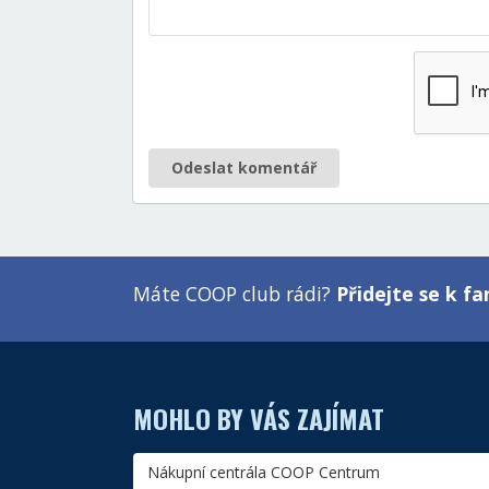
Odeslat komentář
Máte COOP club rádi?
Přidejte se k 
MOHLO BY VÁS ZAJÍMAT
Nákupní centrála COOP Centrum