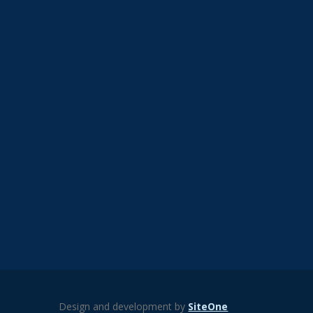
Design and development by
SiteOne