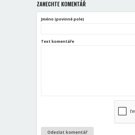
ZANECHTE KOMENTÁŘ
Jméno (povinné pole)
Text komentáře
Odeslat komentář