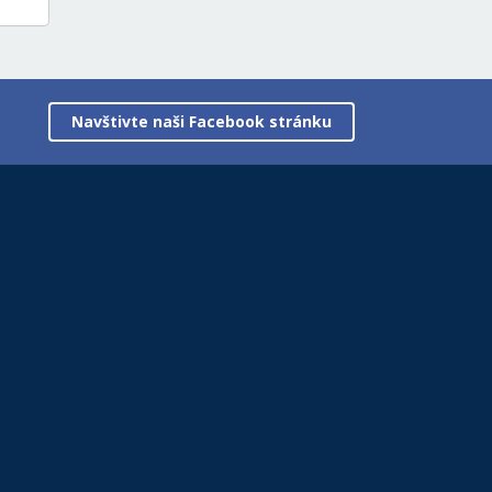
Navštivte naši Facebook stránku