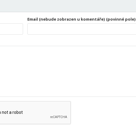
Email (nebude zobrazen u komentáře) (povinné pole)