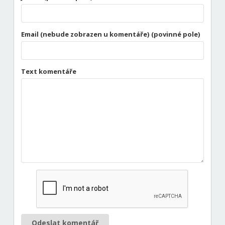
Email (nebude zobrazen u komentáře) (povinné pole)
Text komentáře
Odeslat komentář