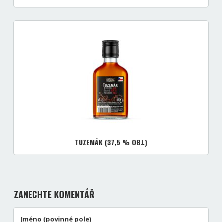
TUZEMÁK (37,5 % OBJ.)
ZANECHTE KOMENTÁŘ
Jméno (povinné pole)