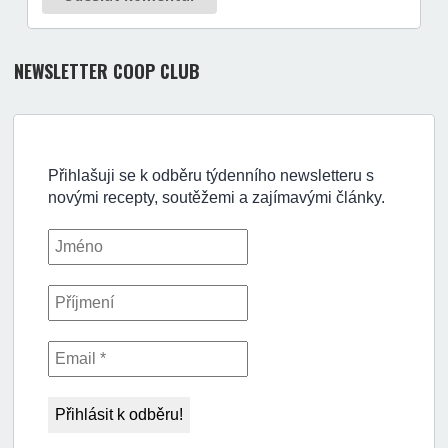
NEWSLETTER COOP CLUB