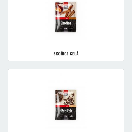
SKOŘICE CELÁ