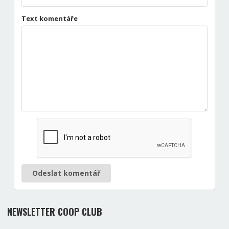
Text komentáře
Odeslat komentář
NEWSLETTER COOP CLUB