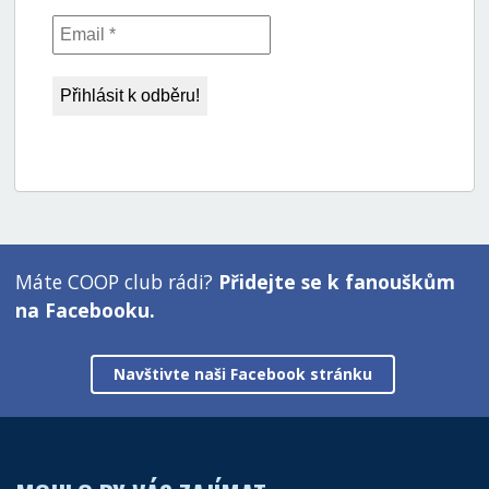
Máte COOP club rádi?
Přidejte se k fanouškům
na Facebooku.
Navštivte naši Facebook stránku