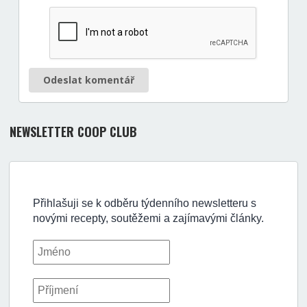
Odeslat komentář
NEWSLETTER COOP CLUB