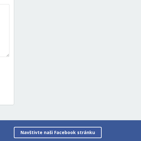
Navštivte naši Facebook stránku