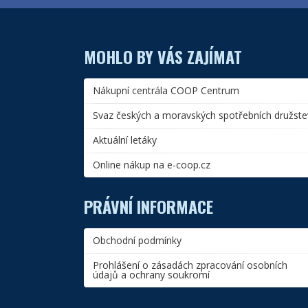
MOHLO BY VÁS ZAJÍMAT
Nákupní centrála COOP Centrum
Svaz českých a moravských spotřebních družste
Aktuální letáky
Online nákup na e-coop.cz
PRÁVNÍ INFORMACE
Obchodní podmínky
Prohlášení o zásadách zpracování osobních
údajů a ochrany soukromí