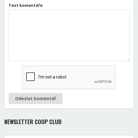
Text komentáře
Odeslat komentář
NEWSLETTER COOP CLUB