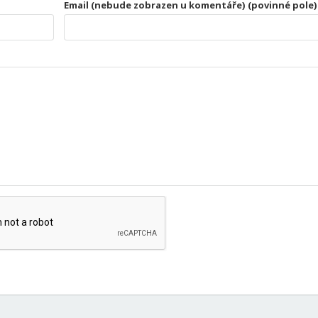
Email (nebude zobrazen u komentáře) (povinné pole)