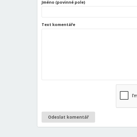
Jméno (povinné pole)
Text komentáře
Odeslat komentář