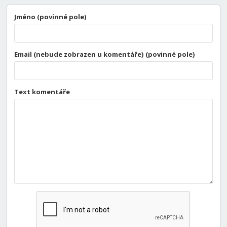
Jméno (povinné pole)
Email (nebude zobrazen u komentáře) (povinné pole)
Text komentáře