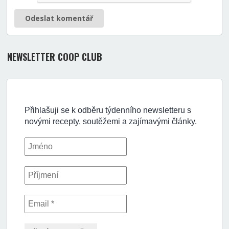
Odeslat komentář
NEWSLETTER COOP CLUB