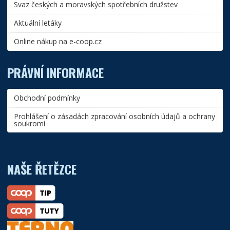
Svaz českých a moravských spotřebních družstev
Aktuální letáky
Online nákup na e-coop.cz
PRÁVNÍ INFORMACE
Obchodní podmínky
Prohlášení o zásadách zpracování osobních údajů a ochrany
soukromí
NAŠE ŘETĚZCE