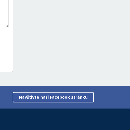
Navštivte naši Facebook stránku