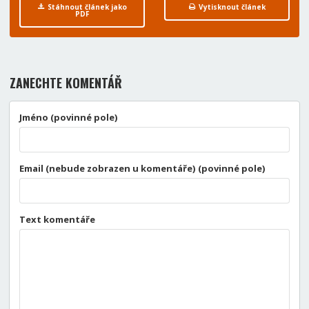
Stáhnout článek jako
Vytisknout článek
PDF
ZANECHTE KOMENTÁŘ
Jméno (povinné pole)
Email (nebude zobrazen u komentáře) (povinné pole)
Text komentáře