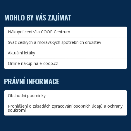
MOHLO BY VÁS ZAJÍMAT
Nákupní centrála COOP Centrum
Svaz českých a moravských spotřebních družstev
Aktuální letáky
Online nákup na e-coop.cz
PRÁVNÍ INFORMACE
Obchodní podmínky
Prohlášení o zásadách zpracování osobních údajů a ochrany
soukromí