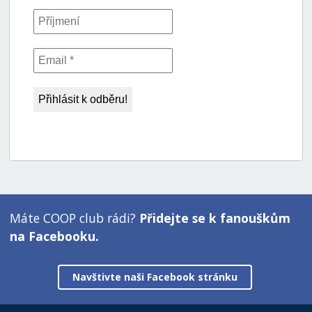
Máte COOP club rádi?
Přidejte se k fanouškům
na Facebooku.
Navštivte naši Facebook stránku