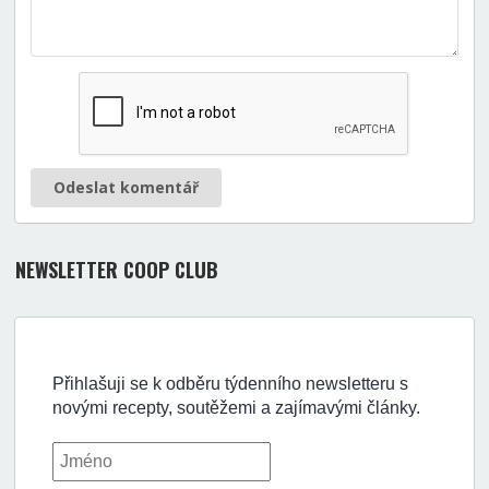
Odeslat komentář
NEWSLETTER COOP CLUB