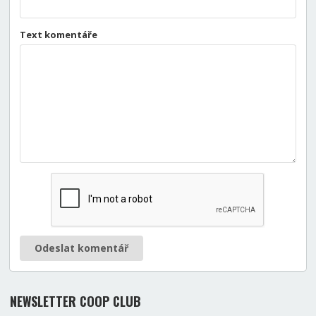
Text komentáře
Odeslat komentář
NEWSLETTER COOP CLUB