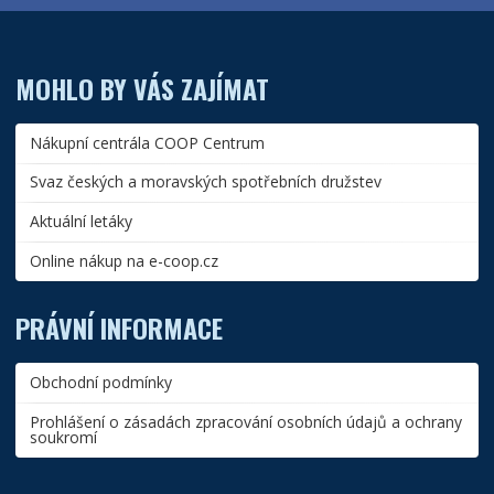
MOHLO BY VÁS ZAJÍMAT
Nákupní centrála COOP Centrum
Svaz českých a moravských spotřebních družstev
Aktuální letáky
Online nákup na e-coop.cz
PRÁVNÍ INFORMACE
Obchodní podmínky
Prohlášení o zásadách zpracování osobních údajů a ochrany
soukromí