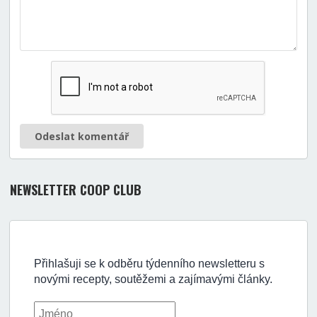
Odeslat komentář
NEWSLETTER COOP CLUB