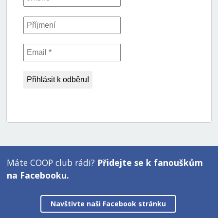
Máte COOP club rádi?
Přidejte se k fanouškům
na Facebooku.
Navštivte naši Facebook stránku