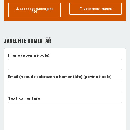
Stáhnout článek jako
Vytisknout článek
PDF
ZANECHTE KOMENTÁŘ
Jméno (povinné pole)
Email (nebude zobrazen u komentáře) (povinné pole)
Text komentáře