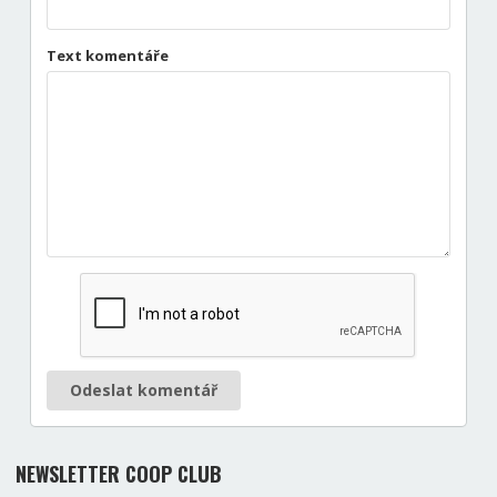
Text komentáře
Odeslat komentář
NEWSLETTER COOP CLUB