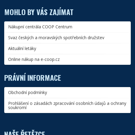
MOHLO BY VÁS ZAJÍMAT
Nákupní centrála COOP Centrum
Svaz českých a moravských spotřebních družstev
Aktuální letáky
Online nákup na e-coop.cz
PRÁVNÍ INFORMACE
Obchodní podmínky
Prohlášení o zásadách zpracování osobních údajů a ochrany
soukromí
NAŠE ŘETĚZCE