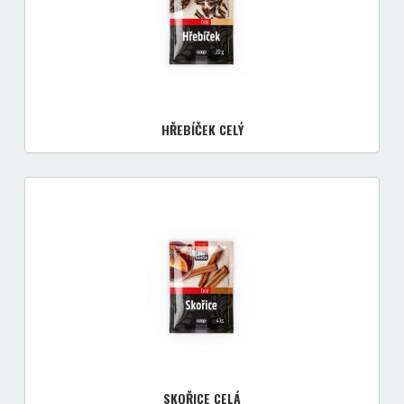
HŘEBÍČEK CELÝ
SKOŘICE CELÁ