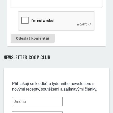
Odeslat komentář
NEWSLETTER COOP CLUB