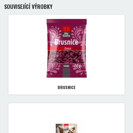
SOUVISEJÍCÍ VÝROBKY
BRUSNICE