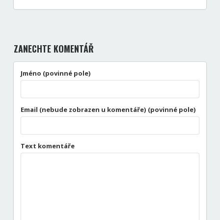
ZANECHTE KOMENTÁŘ
Jméno (povinné pole)
Email (nebude zobrazen u komentáře) (povinné pole)
Text komentáře