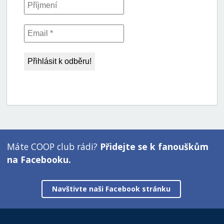
Máte COOP club rádi?
Přidejte se k fanouškům
na Facebooku.
Navštivte naši Facebook stránku