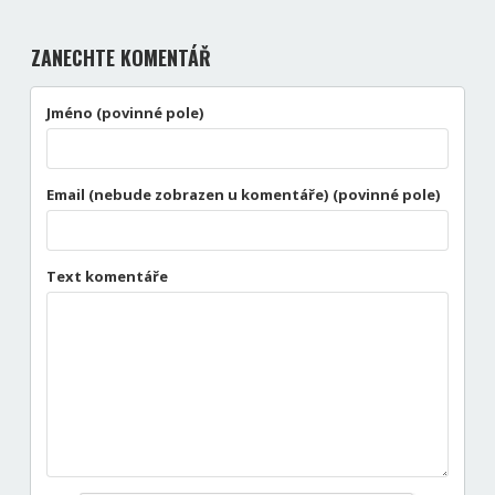
ZANECHTE KOMENTÁŘ
Jméno (povinné pole)
Email (nebude zobrazen u komentáře) (povinné pole)
Text komentáře