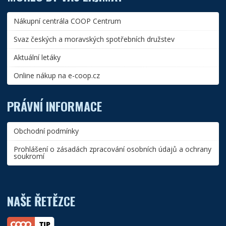
Nákupní centrála COOP Centrum
Svaz českých a moravských spotřebních družstev
Aktuální letáky
Online nákup na e-coop.cz
PRÁVNÍ INFORMACE
Obchodní podmínky
Prohlášení o zásadách zpracování osobních údajů a ochrany
soukromí
NAŠE ŘETĚZCE