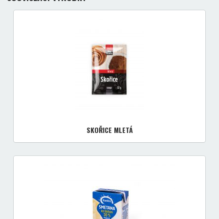
SKOŘICE MLETÁ