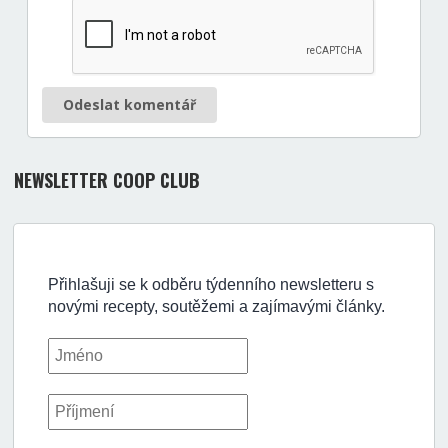
Odeslat komentář
NEWSLETTER COOP CLUB