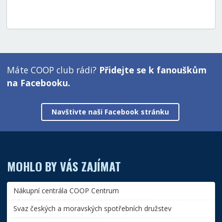
Máte COOP club rádi?
Přidejte se k fanouškům
na Facebooku.
Navštivte naši Facebook stránku
MOHLO BY VÁS ZAJÍMAT
Nákupní centrála COOP Centrum
Svaz českých a moravských spotřebních družstev