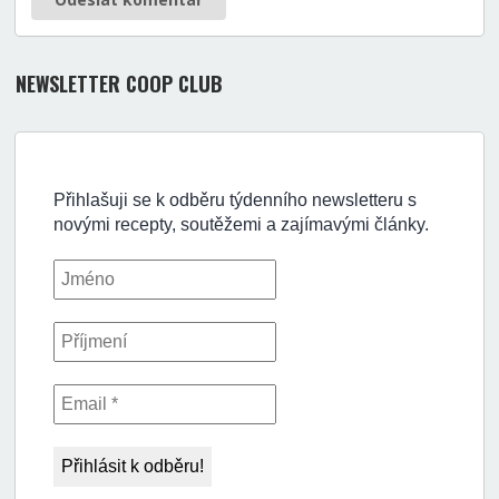
NEWSLETTER COOP CLUB