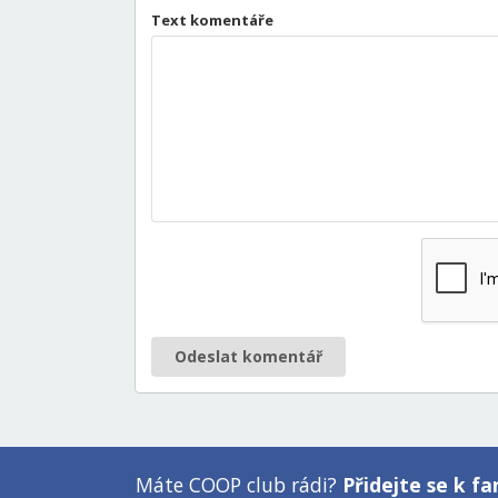
Text komentáře
Odeslat komentář
Máte COOP club rádi?
Přidejte se k 