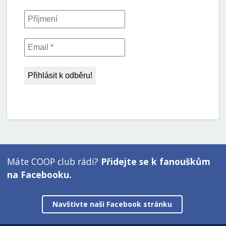
Máte COOP club rádi?
Přidejte se k fanouškům
na Facebooku.
Navštivte naši Facebook stránku