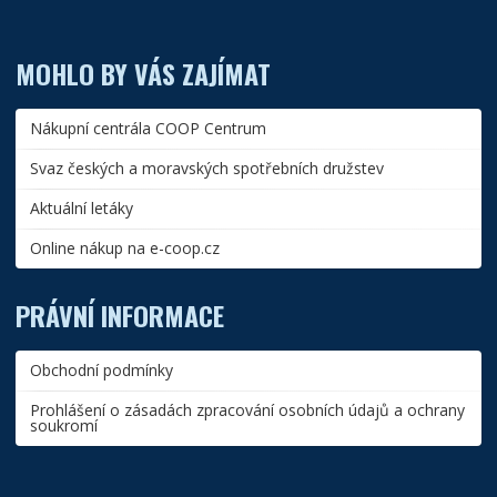
MOHLO BY VÁS ZAJÍMAT
Nákupní centrála COOP Centrum
Svaz českých a moravských spotřebních družstev
Aktuální letáky
Online nákup na e-coop.cz
PRÁVNÍ INFORMACE
Obchodní podmínky
Prohlášení o zásadách zpracování osobních údajů a ochrany
soukromí