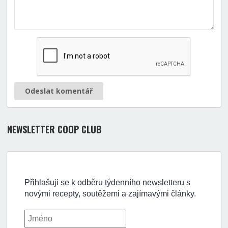
Odeslat komentář
NEWSLETTER COOP CLUB