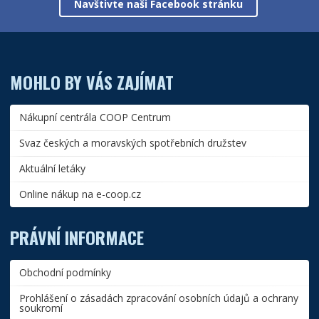
Navštivte naši Facebook stránku
MOHLO BY VÁS ZAJÍMAT
Nákupní centrála COOP Centrum
Svaz českých a moravských spotřebních družstev
Aktuální letáky
Online nákup na e-coop.cz
PRÁVNÍ INFORMACE
Obchodní podmínky
Prohlášení o zásadách zpracování osobních údajů a ochrany
soukromí