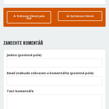
Stáhnout článek jako
Vytisknout článek
PDF
ZANECHTE KOMENTÁŘ
Jméno (povinné pole)
Email (nebude zobrazen u komentáře) (povinné pole)
Text komentáře