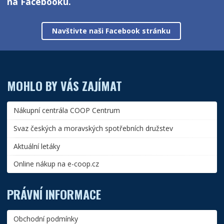
na Facebooku.
Navštivte naši Facebook stránku
MOHLO BY VÁS ZAJÍMAT
Nákupní centrála COOP Centrum
Svaz českých a moravských spotřebních družstev
Aktuální letáky
Online nákup na e-coop.cz
PRÁVNÍ INFORMACE
Obchodní podmínky