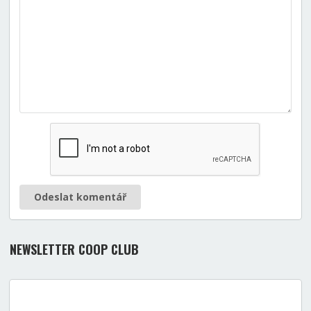
Odeslat komentář
NEWSLETTER COOP CLUB