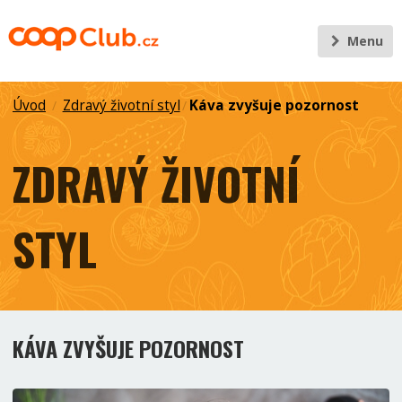
Menu
Úvod
Zdravý životní styl
Káva zvyšuje pozornost
/
/
ZDRAVÝ ŽIVOTNÍ
STYL
KÁVA ZVYŠUJE POZORNOST