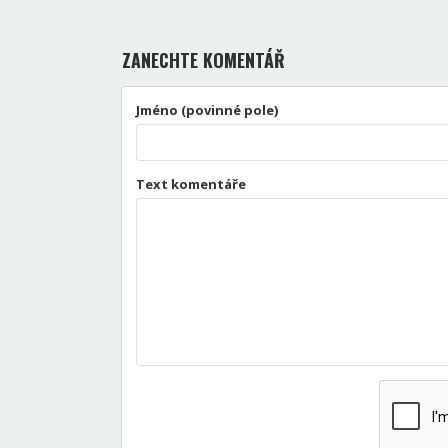
ZANECHTE KOMENTÁŘ
Jméno (povinné pole)
Text komentáře