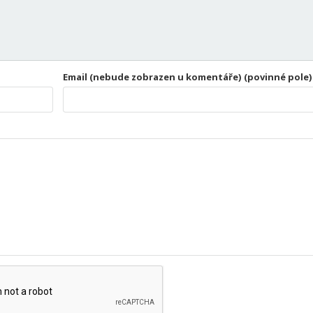
Email (nebude zobrazen u komentáře) (povinné pole)