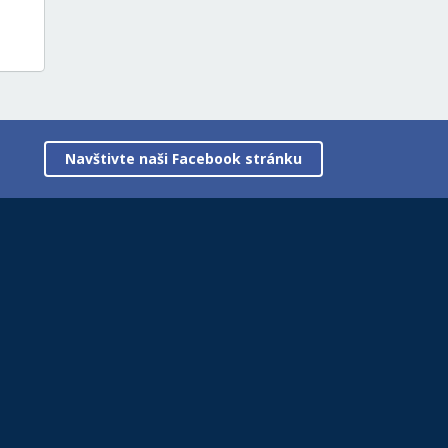
Navštivte naši Facebook stránku