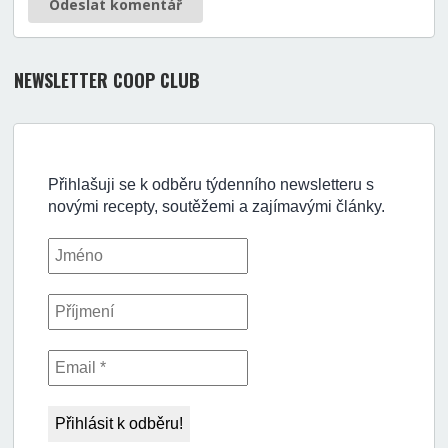
Odeslat komentář
NEWSLETTER COOP CLUB