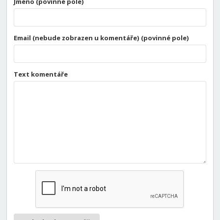
Jméno (povinné pole)
Email (nebude zobrazen u komentáře) (povinné pole)
Text komentáře