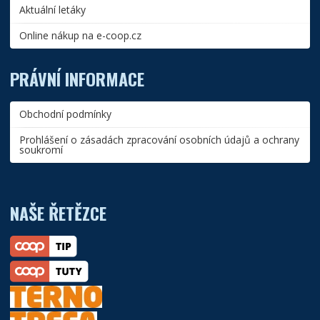
Aktuální letáky
Online nákup na e-coop.cz
PRÁVNÍ INFORMACE
Obchodní podmínky
Prohlášení o zásadách zpracování osobních údajů a ochrany
soukromí
NAŠE ŘETĚZCE