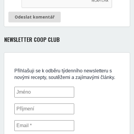
Odeslat komentář
NEWSLETTER COOP CLUB