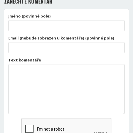
ZANECHTE KOMENTÁŘ
Jméno (povinné pole)
Email (nebude zobrazen u komentáře) (povinné pole)
Text komentáře