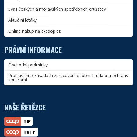
Svaz českých a moravských spotřebních družstev
Aktuální letáky
Online nákup na e-coop.cz
PRÁVNÍ INFORMACE
Obchodní podmínky
Prohlášení o zásadách zpracování osobních údajů a ochrany
soukromí
NAŠE ŘETĚZCE