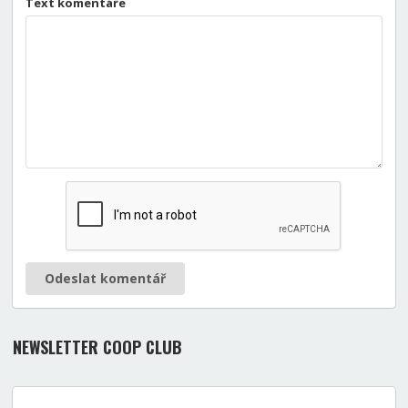
Text komentáře
Odeslat komentář
NEWSLETTER COOP CLUB