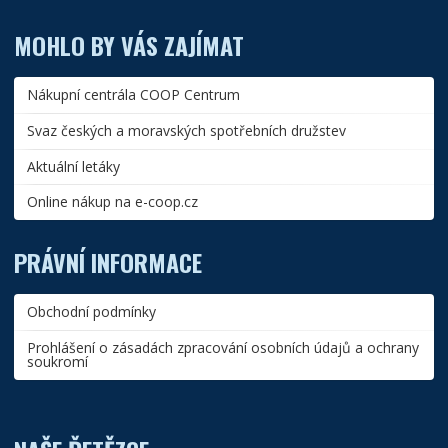
MOHLO BY VÁS ZAJÍMAT
Nákupní centrála COOP Centrum
Svaz českých a moravských spotřebních družstev
Aktuální letáky
Online nákup na e-coop.cz
PRÁVNÍ INFORMACE
Obchodní podmínky
Prohlášení o zásadách zpracování osobních údajů a ochrany
soukromí