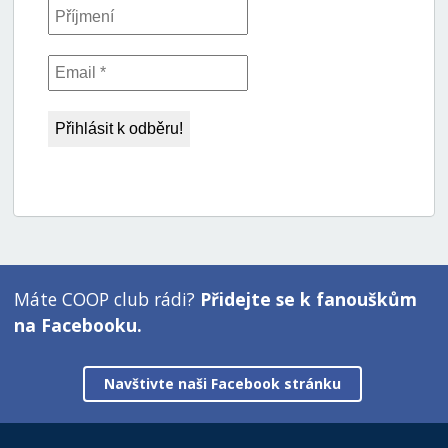
Máte COOP club rádi?
Přidejte se k fanouškům
na Facebooku.
Navštivte naši Facebook stránku