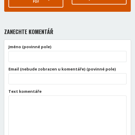
PDF
ZANECHTE KOMENTÁŘ
Jméno (povinné pole)
Email (nebude zobrazen u komentáře) (povinné pole)
Text komentáře