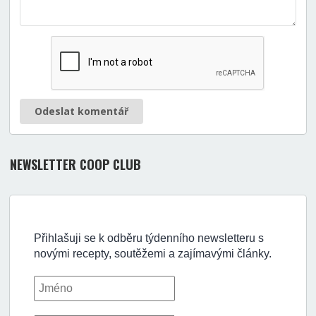
Odeslat komentář
NEWSLETTER COOP CLUB