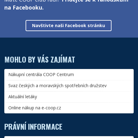
na Facebooku.
Navštivte naši Facebook stránku
MOHLO BY VÁS ZAJÍMAT
Nákupní centrála COOP Centrum
Svaz českých a moravských spotřebních družstev
Aktuální letáky
Online nákup na e-coop.cz
PRÁVNÍ INFORMACE