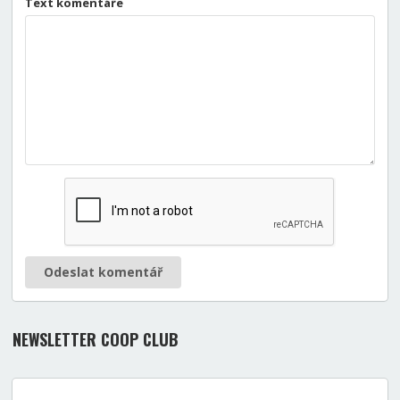
Text komentáře
Odeslat komentář
NEWSLETTER COOP CLUB