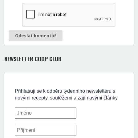
Odeslat komentář
NEWSLETTER COOP CLUB