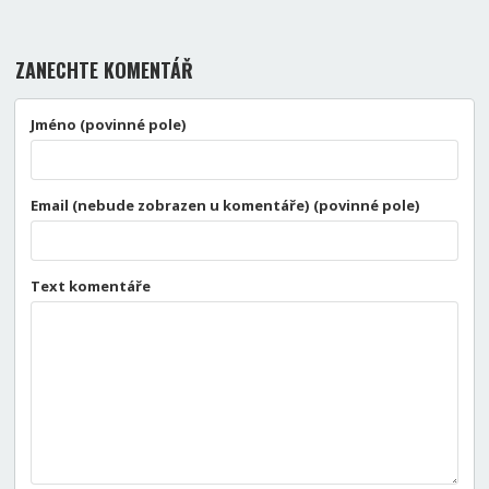
ZANECHTE KOMENTÁŘ
Jméno (povinné pole)
Email (nebude zobrazen u komentáře) (povinné pole)
Text komentáře